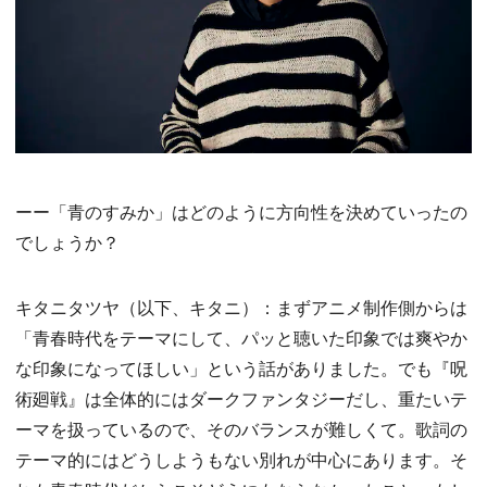
ーー「青のすみか」はどのように方向性を決めていったの
でしょうか？
キタニタツヤ（以下、キタニ）：まずアニメ制作側からは
「青春時代をテーマにして、パッと聴いた印象では爽やか
な印象になってほしい」という話がありました。でも『呪
術廻戦』は全体的にはダークファンタジーだし、重たいテ
ーマを扱っているので、そのバランスが難しくて。歌詞の
テーマ的にはどうしようもない別れが中心にあります。そ