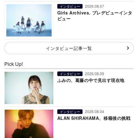
2026.08.07
インタビュー
Girls Archives. プレデビューインタ
ビュー
インタビュー記事一覧
Pick Up!
2026.08.09
インタビュー
ふみの、葛藤の中で見出す現在地
2026.08.04
インタビュー
ALAN SHIRAHAMA、移籍後の挑戦