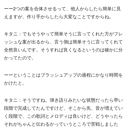
ーー2つの案を合体させるって、他人からしたら簡単に見
えますが、作り手からしたら大変なことですからね。
キタニ：でもそうやって簡単そうに言ってくれた方がフレ
ッシュな案が出るから、言う側は簡単そうに言ってくれて
全然良いんです。そうすれば良くなるというのは確かに分
かってたので。
ーーということはブラッシュアップの過程にかなり時間を
かけたと。
キタニ：そうですね。弾き語りみたいな状態だったら早い
段階で完成してたんですけど、そこから先、音が増えてい
く段階で、この歌詞とメロディは良いけど、どうやったら
それがちゃんと伝わるかっていうところで苦戦しました