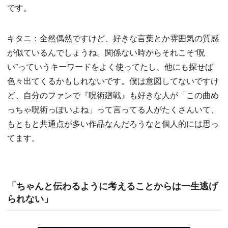
です。
キタニ：全然偶然ですけど、好きな言葉とか雰囲気の質感
が似ているんでしょうね。関係ない時からそれこそ“呪
い”っていうキーワードをよく使ってたし、他にも探せば
色々出てくるかもしれないです。僕は意図してないですけ
ど、自分のファンで『呪術廻戦』も好きな人が「この曲め
っちゃ呪術っぽいよね」って言ってる人がたくさんいて、
もともと共通点が多い作品なんだろうなと個人的には思っ
てます。
「ちゃんと伝わるように考えることからは一生逃げ
られない」