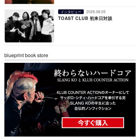
2026.08.05
インタビュー
TOAST CLUB 初来日対談
blueprint book store