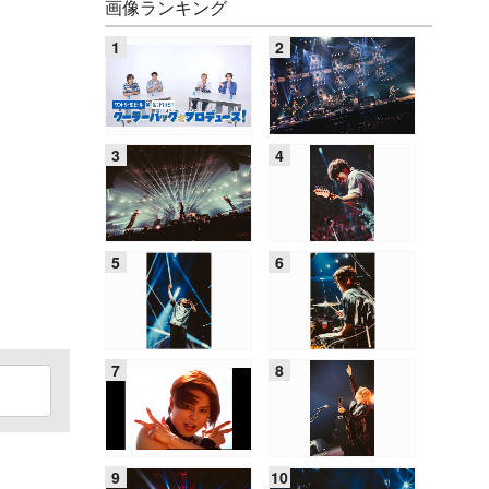
画像ランキング