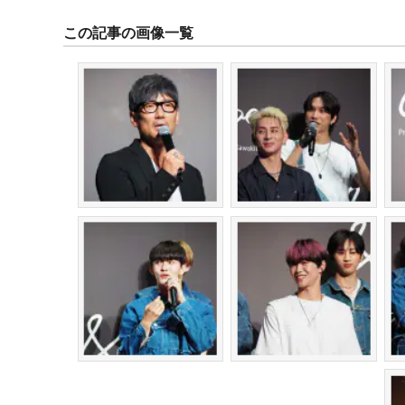
この記事の画像一覧