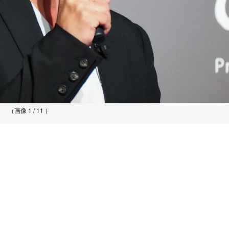
（画像 1 / 11 ）