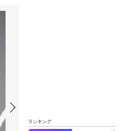
ランキング