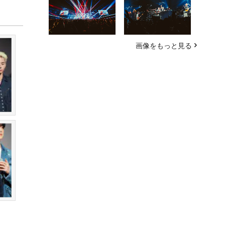
画像をもっと見る