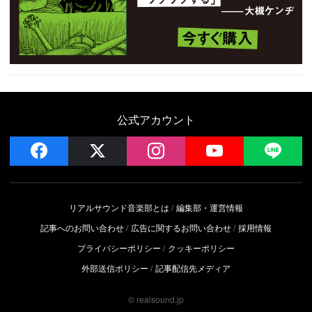
公式アカウント
facebook
x
instagram
YouTube
LIN
リアルサウンド音楽部とは
編集部・運営情報
記事へのお問い合わせ
広告に関するお問い合わせ
採用情報
プライバシーポリシー
クッキーポリシー
外部送信ポリシー
記事配信先メディア
© realsound.jp