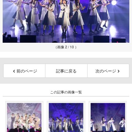
（画像 2 / 10 ）
前のページ
記事に戻る
次のページ
この記事の画像一覧