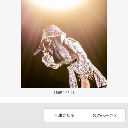
（画像 1 / 18 ）
記事に戻る
次のページ