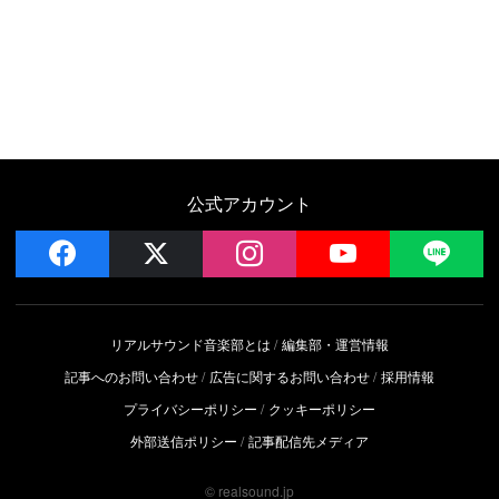
公式アカウント
facebook
x
instagram
YouTube
LIN
リアルサウンド音楽部とは
編集部・運営情報
記事へのお問い合わせ
広告に関するお問い合わせ
採用情報
プライバシーポリシー
クッキーポリシー
外部送信ポリシー
記事配信先メディア
© realsound.jp