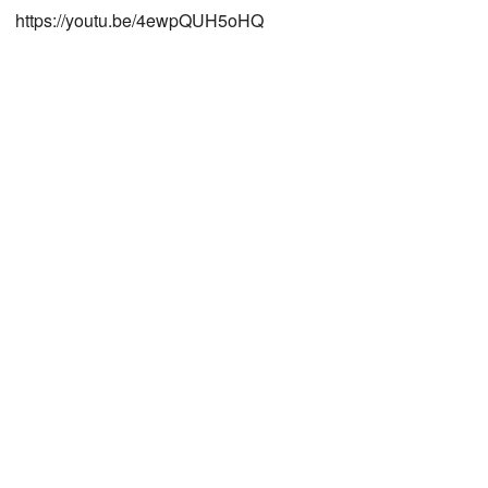
https://youtu.be/4ewpQUH5oHQ