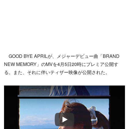
GOOD BYE APRILが、メジャーデビュー曲「BRAND
NEW MEMORY」のMVを4月5日20時にプレミア公開す
る。また、それに伴いティザー映像が公開された。
Play