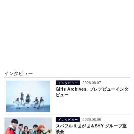
インタビュー
2026.08.07
インタビュー
Girls Archives. プレデビューインタ
ビュー
2026.08.06
インタビュー
スパフル＆世が世＆SHY グループ座
談会