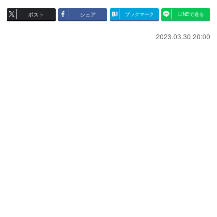
ポスト
シェア
ブックマーク
LINEで送る
2023.03.30 20:00