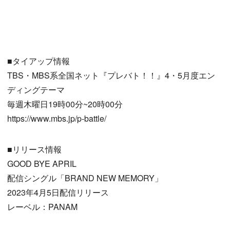
■タイアップ情報
TBS・MBS系全国ネット『プレバト！！』4・5月度エン
ディングテーマ
毎週木曜日19時00分~20時00分
https://www.mbs.jp/p-battle/
■リリース情報
GOOD BYE APRIL
配信シングル「BRAND NEW MEMORY」
2023年4月5日配信リリース
レーベル：PANAM