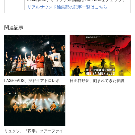
リアルサウンド編集部の記事一覧はこちら
関連記事
LAGHEADS、渋谷クアトロレポ
日比谷野音、刻まれてきた伝説
リュクソ、『四季』ツアーファイ