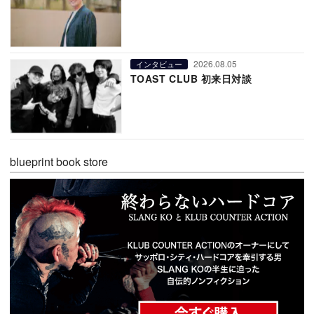
2026.08.05
インタビュー
TOAST CLUB 初来日対談
blueprint book store