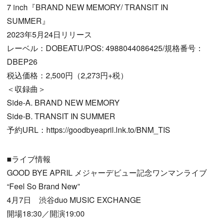
7 inch『BRAND NEW MEMORY/ TRANSIT IN
SUMMER』
2023年5月24日リリース
レーベル：DOBEATU/POS: 4988044086425/規格番号：
DBEP26
税込価格：2,500円（2,273円+税）
＜収録曲＞
Side-A. BRAND NEW MEMORY
Side-B. TRANSIT IN SUMMER
予約URL：https://goodbyeapril.lnk.to/BNM_TIS
■ライブ情報
GOOD BYE APRIL メジャーデビュー記念ワンマンライブ
“Feel So Brand New”
4月7日 渋谷duo MUSIC EXCHANGE
開場18:30／開演19:00