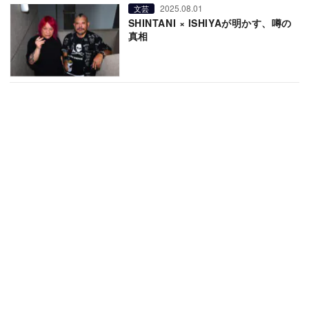
2025.08.01
文芸
SHINTANI × ISHIYAが明かす、噂の
真相