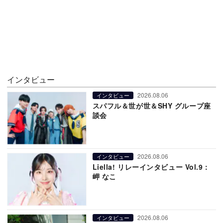
インタビュー
2026.08.06
インタビュー
スパフル＆世が世＆SHY グループ座
談会
2026.08.06
インタビュー
Liella! リレーインタビュー Vol.9：
岬 なこ
2026.08.06
インタビュー