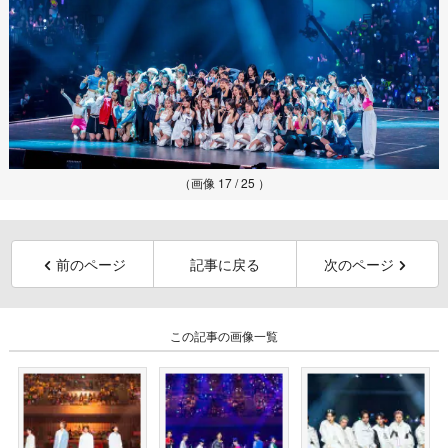
（画像 17 / 25 ）
前のページ
記事に戻る
次のページ
この記事の画像一覧