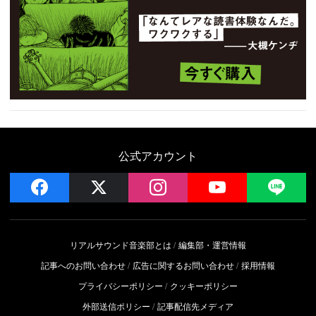
公式アカウント
facebook
x
instagram
YouTube
LIN
リアルサウンド音楽部とは
編集部・運営情報
記事へのお問い合わせ
広告に関するお問い合わせ
採用情報
プライバシーポリシー
クッキーポリシー
外部送信ポリシー
記事配信先メディア