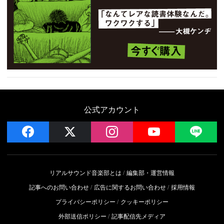
公式アカウント
facebook
x
instagram
YouTube
LIN
リアルサウンド音楽部とは
編集部・運営情報
記事へのお問い合わせ
広告に関するお問い合わせ
採用情報
プライバシーポリシー
クッキーポリシー
外部送信ポリシー
記事配信先メディア