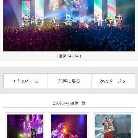
（画像 14 / 14 ）
前のページ
記事に戻る
次のページ
この記事の画像一覧