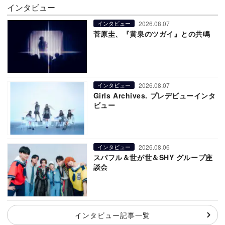
インタビュー
2026.08.07
インタビュー
菅原圭、『黄泉のツガイ』との共鳴
2026.08.07
インタビュー
Girls Archives. プレデビューインタ
ビュー
2026.08.06
インタビュー
スパフル＆世が世＆SHY グループ座
談会
インタビュー記事一覧