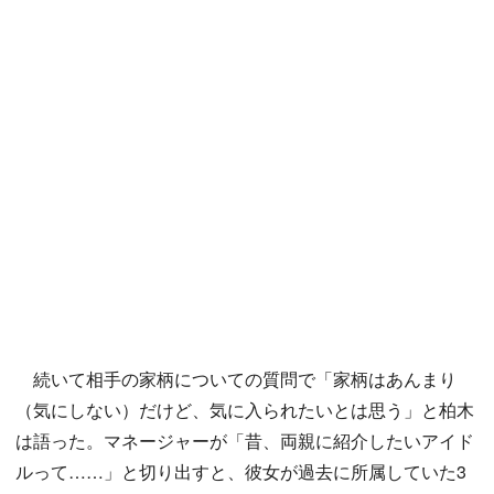
続いて相手の家柄についての質問で「家柄はあんまり
（気にしない）だけど、気に入られたいとは思う」と柏木
は語った。マネージャーが「昔、両親に紹介したいアイド
ルって……」と切り出すと、彼女が過去に所属していた3