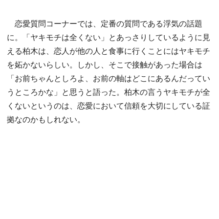
恋愛質問コーナーでは、定番の質問である浮気の話題
に。「ヤキモチは全くない」とあっさりしているように見
える柏木は、恋人が他の人と食事に行くことにはヤキモチ
を妬かないらしい。しかし、そこで接触があった場合は
「お前ちゃんとしろよ、お前の軸はどこにあるんだってい
うところかな」と思うと語った。柏木の言うヤキモチが全
くないというのは、恋愛において信頼を大切にしている証
拠なのかもしれない。