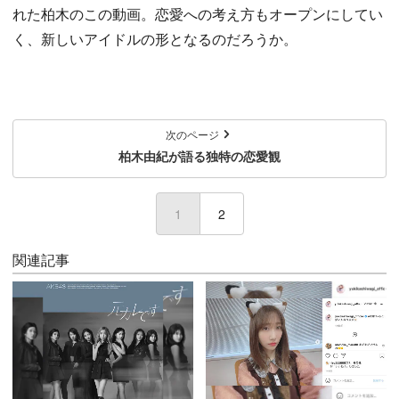
れた柏木のこの動画。恋愛への考え方もオープンにしてい
く、新しいアイドルの形となるのだろうか。
次のページ
柏木由紀が語る独特の恋愛観
1
(current)
2
関連記事