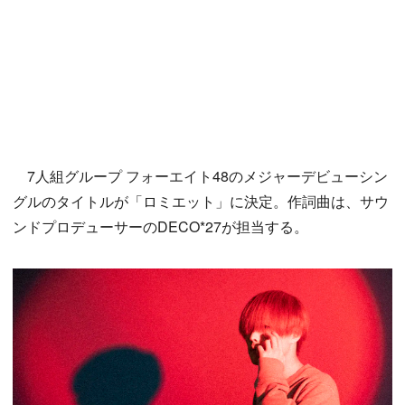
7人組グループ フォーエイト48のメジャーデビューシン
グルのタイトルが「ロミエット」に決定。作詞曲は、サウ
ンドプロデューサーのDECO*27が担当する。