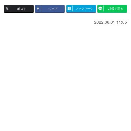
ポスト
シェア
ブックマーク
LINEで送る
2022.06.01 11:05