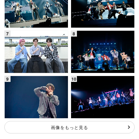
画像をもっと見る