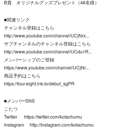
B賞 オリジナルグッズプレゼント（48名様）
■関連リンク
チャンネル登録はこちら
http://www.youtube.com/channel/UCjNrx...
サブチャンネルのチャンネル登録はこちら
http://www.youtube.com/channel/UCdu1R...
メンバーシップのご登録
https://www.youtube.com/channel/UCjNr...
商品予約はこちら
https://four-eight.lnk.to/debut_sgPR
■メンバーSNS
こたつ
Twitter https://twitter.com/kotachumu
Instagram http://Instagram.com/kotachumu