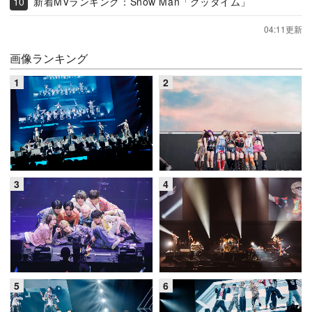
新着MVランキング：Snow Man「グッタイム」
04:11更新
画像ランキング