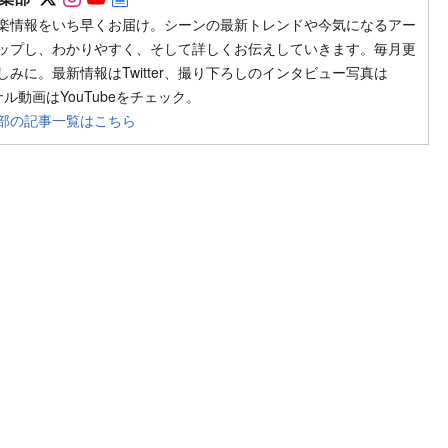
楽情報をいち早くお届け。シーンの最新トレンドや今気になるアー
ップし、わかりやすく、そして詳しくお伝えしていきます。毎月更
みに。最新情報はTwitter、撮り下ろしのインタビュー写真は
ジナル動画はYouTubeをチェック。
部の記事一覧はこちら