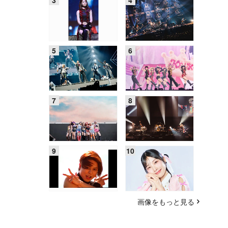
画像をもっと見る