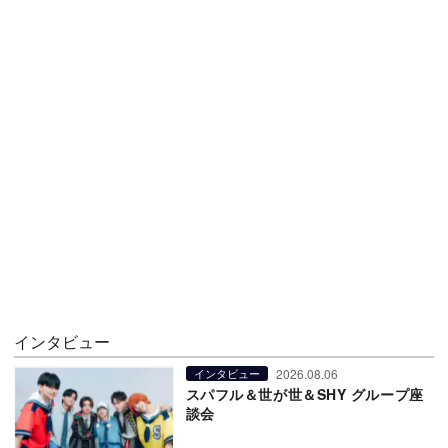
インタビュー
2026.08.06
インタビュー
スパフル＆世が世＆SHY グループ座
談会