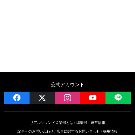
公式アカウント
facebook
x
instagram
YouTube
LIN
リアルサウンド音楽部とは
編集部・運営情報
記事へのお問い合わせ
広告に関するお問い合わせ
採用情報