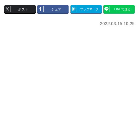
ポスト
シェア
ブックマーク
LINEで送る
2022.03.15 10:29