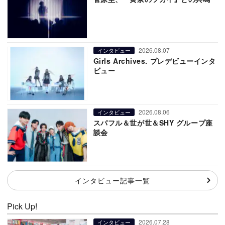
2026.08.07
インタビュー
Girls Archives. プレデビューインタ
ビュー
2026.08.06
インタビュー
スパフル＆世が世＆SHY グループ座
談会
インタビュー記事一覧
Pick Up!
2026.07.28
インタビュー