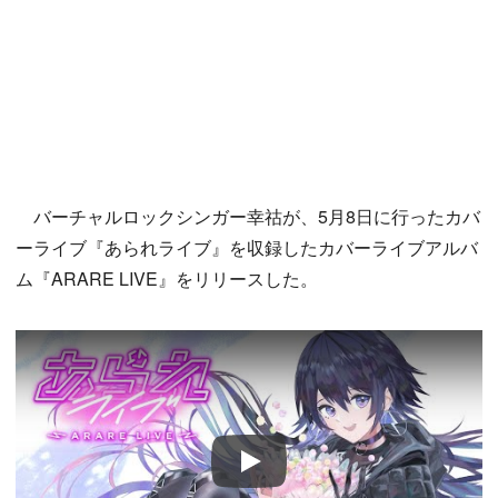
バーチャルロックシンガー幸祜が、5月8日に行ったカバ
ーライブ『あられライブ』を収録したカバーライブアルバ
ム『ARARE LIVE』をリリースした。
Play