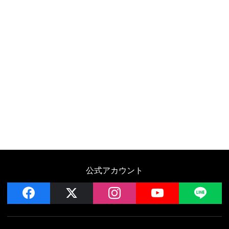
公式アカウント
facebook
x
instagram
YouTube
LIN