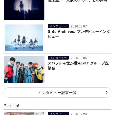
2026.08.07
インタビュー
Girls Archives. プレデビューインタ
ビュー
2026.08.06
インタビュー
スパフル＆世が世＆SHY グループ座
談会
インタビュー記事一覧
Pick Up!
2026.07.28
インタビュー