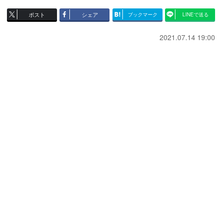
ポスト
シェア
ブックマーク
LINEで送る
2021.07.14 19:00