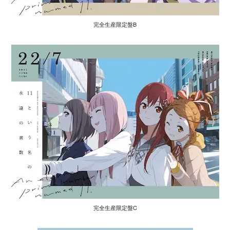
完全生産限定盤B
完全生産限定盤C