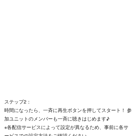
ステップ2：
時間になったら、一斉に再生ボタンを押してスタート！ 参
加ユニットのメンバーも一斉に聴きはじめます♪
※各配信サービスによって設定が異なるため、事前に各サ
ービスでの設定方法をご確認ください。