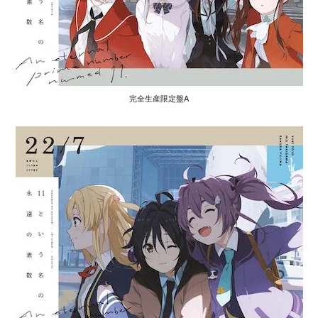
完全生産限定盤A