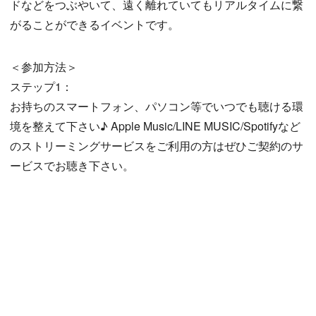
ドなどをつぶやいて、遠く離れていてもリアルタイムに繋
がることができるイベントです。
＜参加方法＞
ステップ1：
お持ちのスマートフォン、パソコン等でいつでも聴ける環
境を整えて下さい♪ Apple Music/LINE MUSIC/Spotifyなど
のストリーミングサービスをご利用の方はぜひご契約のサ
ービスでお聴き下さい。