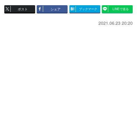
ポスト
シェア
ブックマーク
LINEで送る
2021.06.23 20:20