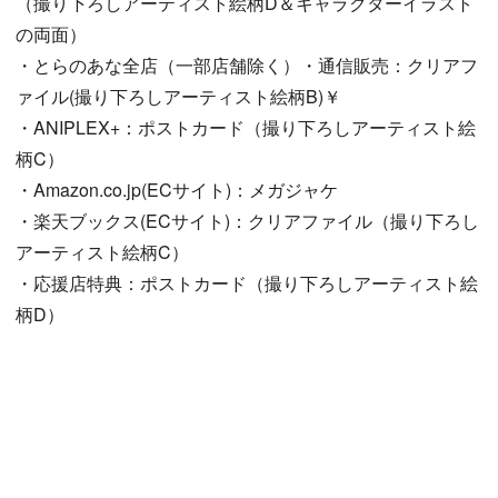
（撮り下ろしアーティスト絵柄D＆キャラクターイラスト
の両面）
・とらのあな全店（一部店舗除く）・通信販売：クリアフ
ァイル(撮り下ろしアーティスト絵柄B)￥
・ANIPLEX+：ポストカード（撮り下ろしアーティスト絵
柄C）
・Amazon.co.jp(ECサイト)：メガジャケ
・楽天ブックス(ECサイト)：クリアファイル（撮り下ろし
アーティスト絵柄C）
・応援店特典：ポストカード（撮り下ろしアーティスト絵
柄D）