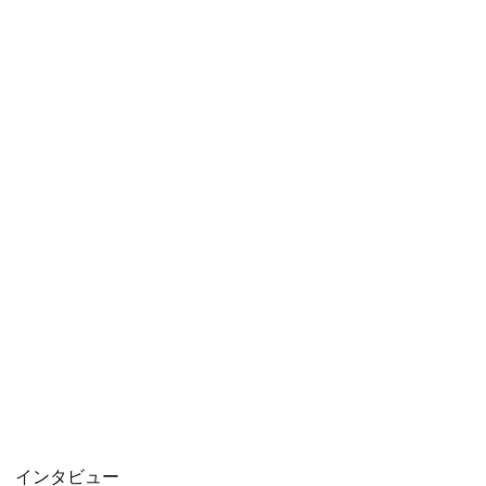
インタビュー