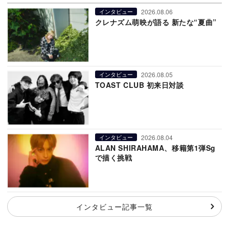
2026.08.06
インタビュー
クレナズム萌映が語る 新たな“夏曲”
2026.08.05
インタビュー
TOAST CLUB 初来日対談
2026.08.04
インタビュー
ALAN SHIRAHAMA、移籍第1弾Sg
で描く挑戦
インタビュー記事一覧