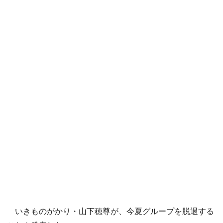
いきものがかり・山下穂尊が、今夏グループを脱退する