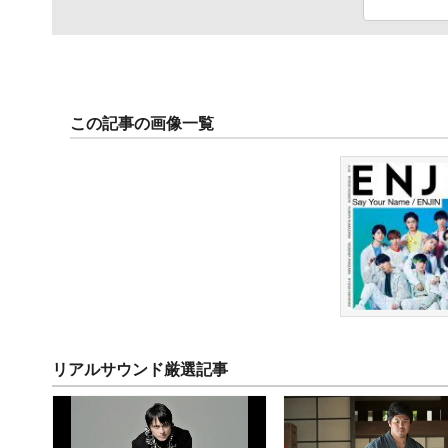
この記事の画像一覧
リアルサウンド厳選記事