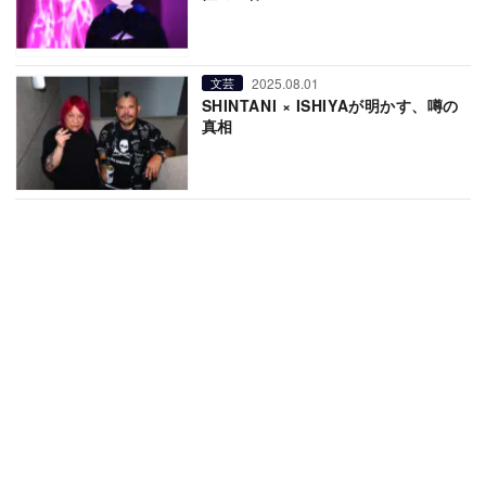
2025.08.01
文芸
SHINTANI × ISHIYAが明かす、噂の
真相