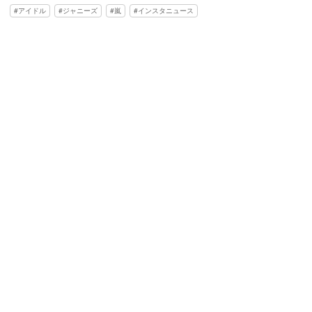
アイドル
ジャニーズ
嵐
インスタニュース