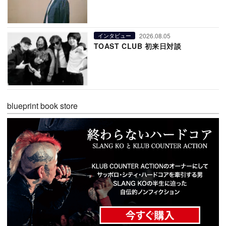
2026.08.05
インタビュー
TOAST CLUB 初来日対談
blueprint book store