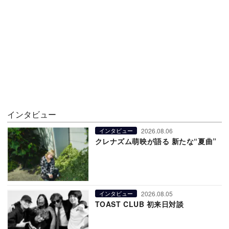
インタビュー
2026.08.06
インタビュー
クレナズム萌映が語る 新たな“夏曲”
2026.08.05
インタビュー
TOAST CLUB 初来日対談