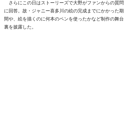
さらにこの日はストーリーズで大野がファンからの質問
に回答。故・ジャニー喜多川の絵の完成までにかかった期
間や、絵を描くのに何本のペンを使ったかなど制作の舞台
裏を披露した。