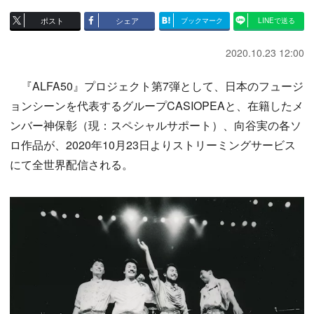
ポスト
シェア
ブックマーク
LINEで送る
2020.10.23 12:00
『ALFA50』プロジェクト第7弾として、日本のフュージ
ョンシーンを代表するグループCASIOPEAと、在籍したメ
ンバー神保彰（現：スペシャルサポート）、向谷実の各ソ
ロ作品が、2020年10月23日よりストリーミングサービス
にて全世界配信される。