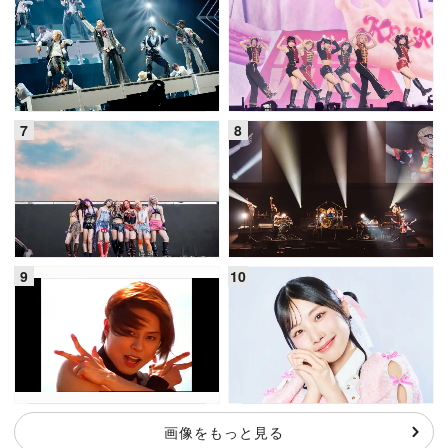
画像をもっと見る