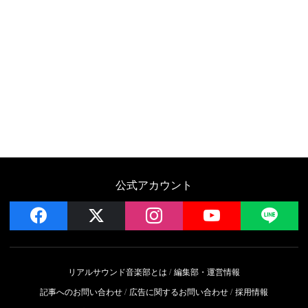
公式アカウント
facebook
x
instagram
YouTube
LIN
リアルサウンド音楽部とは
編集部・運営情報
記事へのお問い合わせ
広告に関するお問い合わせ
採用情報