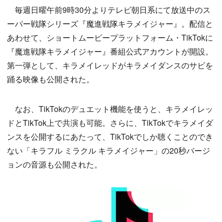
毎週日曜午前9時30分よりテレビ朝日系にて放送中のス
ーパー戦隊シリーズ『魔進戦隊キラメイジャー』。配信と
あわせて、ショートムービープラットフォーム・TikTokに
『魔進戦隊キラメイジャー』番組公式アカウントが開設。
第一弾として、キラメイレッドがキラメイダンスのサビを
踊る映像も公開された。
なお、TikTokのデュエット機能を使うと、キラメイレッ
ドとTikTok上で共演も可能。さらに、TikTokでキラメイダ
ンスを公開するにあたって、TikTokでしか聴くことのでき
ない「キラフル ミラクル キラメイジャー」の20秒バージ
ョンの音源も公開された。