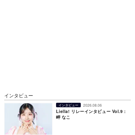
インタビュー
2026.08.06
インタビュー
Liella! リレーインタビュー Vol.9：
岬 なこ