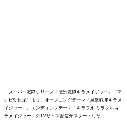
スーパー戦隊シリーズ『魔進戦隊キラメイジャー』（テ
レビ朝日系）より、オープニングテーマ「魔進戦隊キラメ
イジャー」、エンディングテーマ「キラフル ミラクル キ
ラメイジャー」のTVサイズ配信がスタートした。