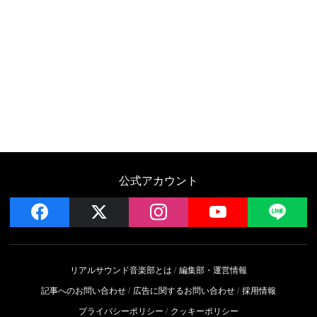
公式アカウント
facebook
x
instagram
YouTube
LIN
リアルサウンド音楽部とは
編集部・運営情報
記事へのお問い合わせ
広告に関するお問い合わせ
採用情報
プライバシーポリシー
クッキーポリシー