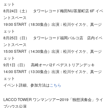
ェット
8月24日（土） タワーレコード梅田NU茶屋町店 6F イベ
ントスペース
19:00 START（18:30集合）出演：松川ケイスケ、真一ジ
ェット
8月25日（日） タワーレコード福岡パルコ店 店内イベ
ントスペース
15:00 START（14:30集合）出演：松川ケイスケ、真一ジ
ェット
9月1日（日） 高崎オーパ2Ｆペデストリアンデッキ
14:00 START（13:30集合）出演：松川ケイスケ、真一ジ
ェット
イベント詳細、参加方法は
こちら
LACCO TOWER ワンマンツアー2019「独想演奏会」ライ
ブハウス公演