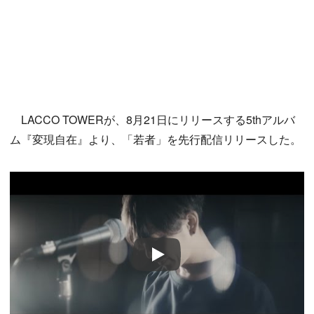
LACCO TOWERが、8月21日にリリースする5thアルバ
ム『変現自在』より、「若者」を先行配信リリースした。
Play