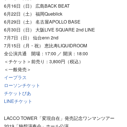
6月16日（日） 広島BACK BEAT
6月22日（土） 福岡Queblick
6月29日（土） 名古屋APOLLO BASE
6月30日（日） 大阪LIVE SQUARE 2nd LINE
7月7日（日） 仙台enn 2nd
7月15日（月・祝） 恵比寿LIQUIDROOM
全公演共通 開場：17:00 ／ 開演：18:00
＜チケット＞前売り：3,800円（税込）
＜一般発売＞
イープラス
ローソンチケット
チケットぴあ
LINEチケット
LACCO TOWER「変現自在」発売記念ワンマンツアー
2019「独想演奏会」ホール公演