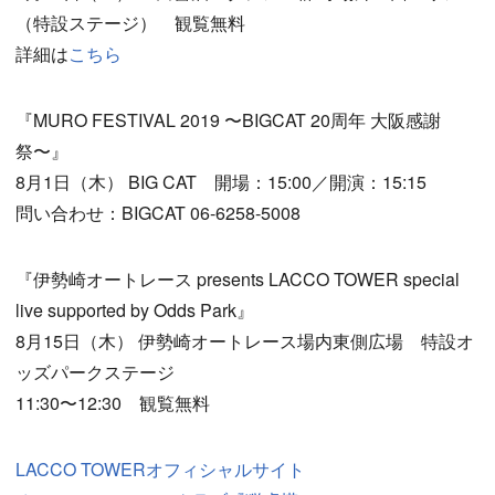
（特設ステージ） 観覧無料
詳細は
こちら
『MURO FESTIVAL 2019 〜BIGCAT 20周年 大阪感謝
祭〜』
8月1日（木） BIG CAT 開場：15:00／開演：15:15
問い合わせ：BIGCAT 06-6258-5008
『伊勢崎オートレース presents LACCO TOWER special
live supported by Odds Park』
8月15日（木） 伊勢崎オートレース場内東側広場 特設オ
ッズパークステージ
11:30〜12:30 観覧無料
LACCO TOWERオフィシャルサイト