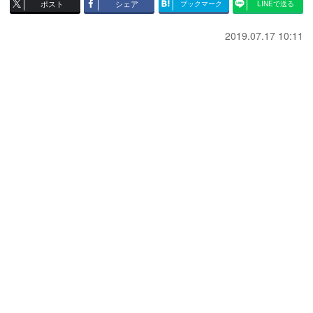
ポスト
シェア
ブックマーク
LINEで送る
2019.07.17 10:11