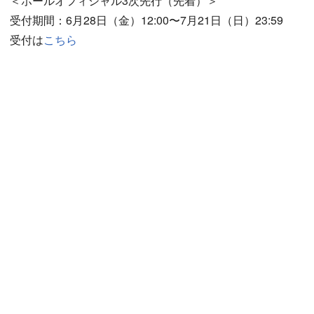
＜ホールオフィシャル3次先行（先着）＞
受付期間：6月28日（金）12:00〜7月21日（日）23:59
受付は
こちら