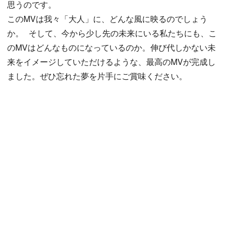
思うのです。
このMVは我々「大人」に、どんな風に映るのでしょう
か。 そして、今から少し先の未来にいる私たちにも、こ
のMVはどんなものになっているのか。伸び代しかない未
来をイメージしていただけるような、最高のMVが完成し
ました。ぜひ忘れた夢を片手にご賞味ください。