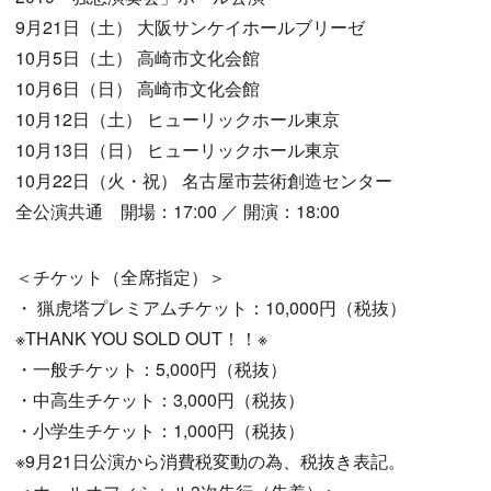
9月21日（土） 大阪サンケイホールブリーゼ
10月5日（土） 高崎市文化会館
10月6日（日） 高崎市文化会館
10月12日（土） ヒューリックホール東京
10月13日（日） ヒューリックホール東京
10月22日（火・祝） 名古屋市芸術創造センター
全公演共通 開場：17:00 ／ 開演：18:00
＜チケット（全席指定）＞
・ 猟虎塔プレミアムチケット：10,000円（税抜）
※THANK YOU SOLD OUT！！※
・一般チケット：5,000円（税抜）
・中高生チケット：3,000円（税抜）
・小学生チケット：1,000円（税抜）
※9月21日公演から消費税変動の為、税抜き表記。