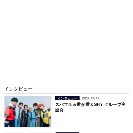
インタビュー
2026.08.06
インタビュー
スパフル＆世が世＆SHY グループ座
談会