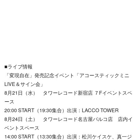
■ライブ情報
「変現自在」発売記念イベント「アコースティックミニ
LIVE＆サイン会」
8月21日（水） タワーレコード新宿店 ７Fイベントスペ
ース
20:00 START（19:30集合）出演：LACCO TOWER
8月24日（土） タワーレコード名古屋パルコ店 店内イ
ベントスペース
14:00 START（13:30集合）出演：松川ケイスケ、真一ジ