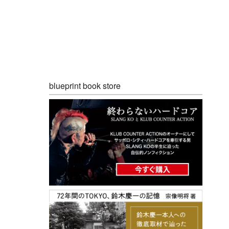
blueprint book store