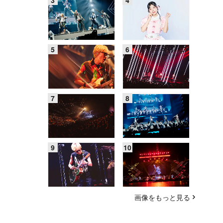
画像をもっと見る