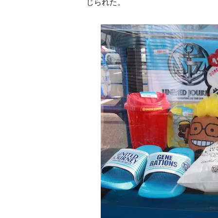
じられた。