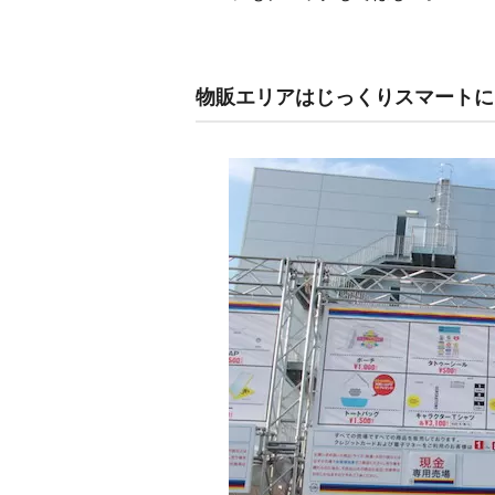
物販エリアはじっくりスマートに