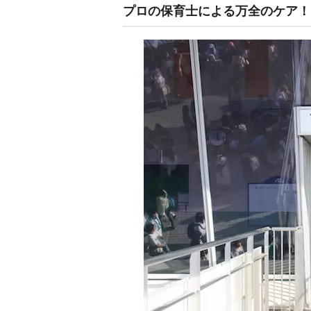
プロの保育士による万全のケア！