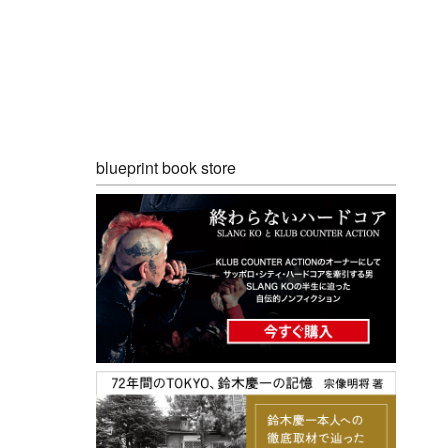
blueprint book store