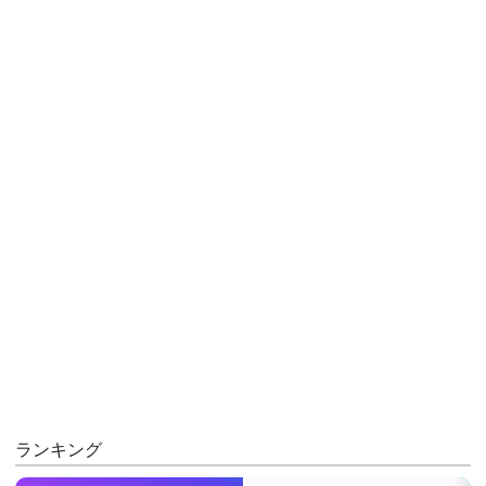
ランキング