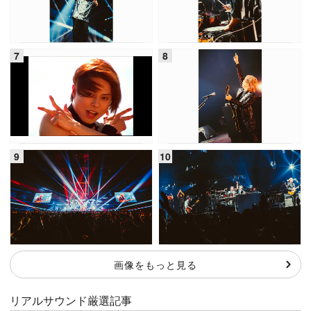
画像をもっと見る
リアルサウンド厳選記事