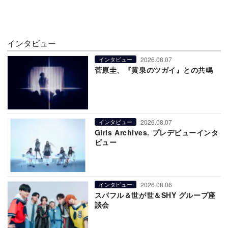
インタビュー
2026.08.07
インタビュー
菅原圭、『黄泉のツガイ』との共鳴
2026.08.07
インタビュー
Girls Archives. プレデビューインタ
ビュー
2026.08.06
インタビュー
スパフル＆世が世＆SHY グループ座
談会