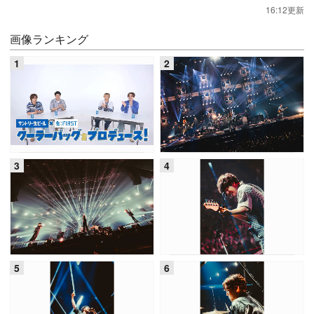
16:12更新
画像ランキング