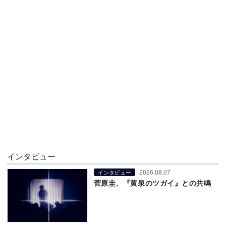
インタビュー
2026.08.07
インタビュー
菅原圭、『黄泉のツガイ』との共鳴