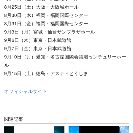
8月25日（土）大阪・大阪城ホール
8月30日（木）福岡・福岡国際センター
8月31日（金）福岡・福岡国際センター
9月3日（月）宮城・仙台サンプラザホール
9月6日（木）東京・日本武道館
9月7日（金）東京・日本武道館
9月10日（月）愛知・名古屋国際会議場センチュリーホー
ル
9月15日（土）徳島・アスティとくしま
オフィシャルサイト
関連記事