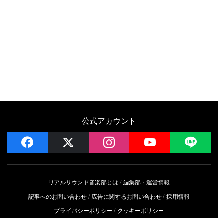
公式アカウント
facebook
x
instagram
YouTube
LIN
リアルサウンド音楽部とは
編集部・運営情報
記事へのお問い合わせ
広告に関するお問い合わせ
採用情報
プライバシーポリシー
クッキーポリシー