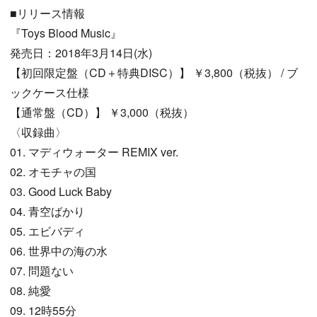
■リリース情報
『Toys Blood Music』
発売日：2018年3月14日(水)
【初回限定盤（CD＋特典DISC）】 ￥3,800（税抜） / ブ
ックケース仕様
【通常盤（CD）】 ￥3,000（税抜）
〈収録曲〉
01. マディウォーター REMIX ver.
02. オモチャの国
03. Good Luck Baby
04. 青空ばかり
05. エビバディ
06. 世界中の海の水
07. 問題ない
08. 純愛
09. 12時55分