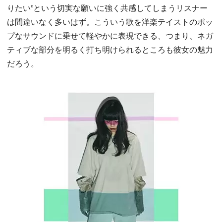
りたい”という切実な願いに強く共感してしまうリスナー
は間違いなく多いはず。こういう歌を洋楽テイストのポッ
プなサウンドに乗せて軽やかに表現できる、つまり、ネガ
ティブな部分を明るく打ち明けられるところも彼女の魅力
だろう。