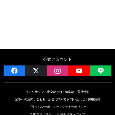
公式アカウント
facebook
x
instagram
YouTube
LIN
リアルサウンド音楽部とは
編集部・運営情報
記事へのお問い合わせ
広告に関するお問い合わせ
採用情報
プライバシーポリシー
クッキーポリシー
外部送信ポリシー
記事配信先メディア