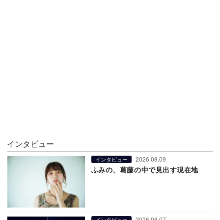
インタビュー
2026.08.09
インタビュー
ふみの、葛藤の中で見出す現在地
2026.08.07
インタビュー