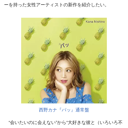
ーを持った女性アーティストの新作を紹介したい。
西野カナ『パッ』通常盤
“会いたいのに会えない”から“大好きな彼と（いろいろ不