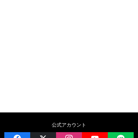
公式アカウント