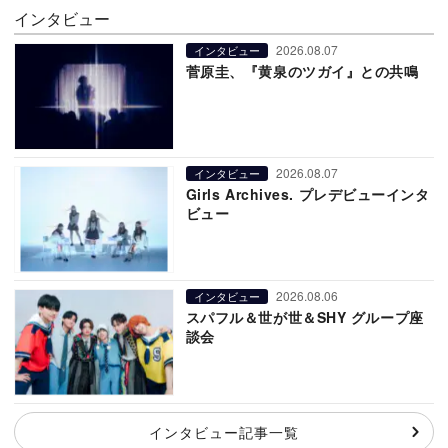
インタビュー
2026.08.07
インタビュー
菅原圭、『黄泉のツガイ』との共鳴
2026.08.07
インタビュー
Girls Archives. プレデビューインタ
ビュー
2026.08.06
インタビュー
スパフル＆世が世＆SHY グループ座
談会
インタビュー記事一覧