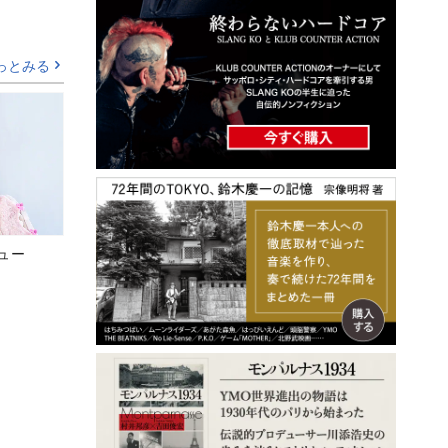
っとみる
ビュー