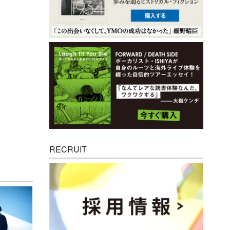
RECRUIT