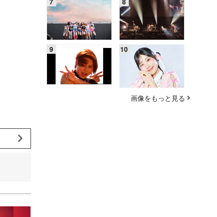
画像をもっと見る