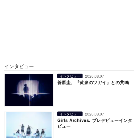
インタビュー
2026.08.07
インタビュー
菅原圭、『黄泉のツガイ』との共鳴
2026.08.07
インタビュー
Girls Archives. プレデビューインタ
ビュー