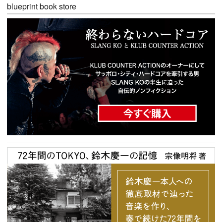
blueprint book store