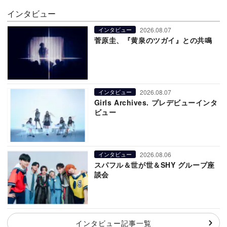
インタビュー
2026.08.07
インタビュー
菅原圭、『黄泉のツガイ』との共鳴
2026.08.07
インタビュー
Girls Archives. プレデビューインタ
ビュー
2026.08.06
インタビュー
スパフル＆世が世＆SHY グループ座
談会
インタビュー記事一覧