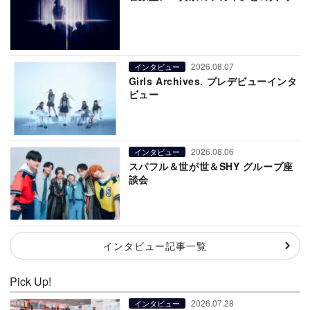
2026.08.07
インタビュー
Girls Archives. プレデビューインタ
ビュー
2026.08.06
インタビュー
スパフル＆世が世＆SHY グループ座
談会
インタビュー記事一覧
Pick Up!
2026.07.28
インタビュー