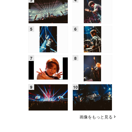
画像をもっと見る