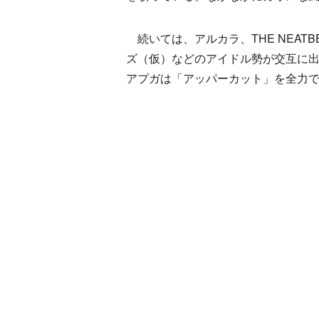
続いては、アルカラ、THE NEATBE
ズ（仮）などのアイドル勢が交互に出演
アプガは「アッパーカット」を全力