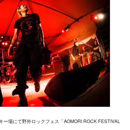
にて野外ロックフェス「AOMORI ROCK FESTIVAL