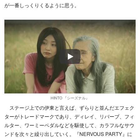
が一番しっくりくるように思う。
Play
HINTO 『シーズナル』
ステージ上での伊東と言えば、ずらりと並んだエフェク
ターがトレードマークであり、ディレイ、リバーブ、フィ
ルター、ワーミーペダルなどを駆使して、カラフルなサウ
ンドを次々と繰り出していく。『NERVOUS PARTY』に