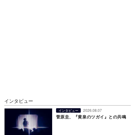
インタビュー
2026.08.07
インタビュー
菅原圭、『黄泉のツガイ』との共鳴