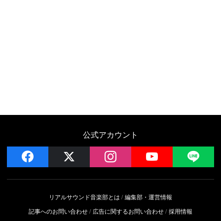
公式アカウント
facebook
x
instagram
YouTube
LIN
リアルサウンド音楽部とは
編集部・運営情報
記事へのお問い合わせ
広告に関するお問い合わせ
採用情報