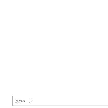
次のページ