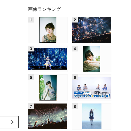
画像ランキング