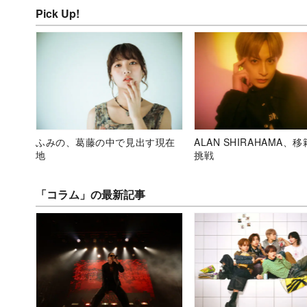
Pick Up!
ふみの、葛藤の中で見出す現在
ALAN SHIRAHAMA、
地
挑戦
「コラム」の最新記事