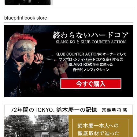
blueprint book store