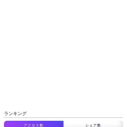
ランキング
アクセス数
シェア数