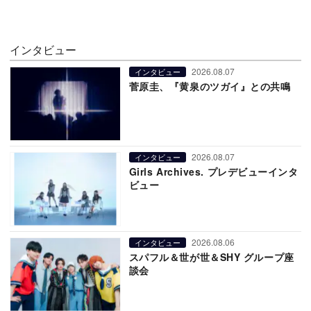
インタビュー
2026.08.07
インタビュー
菅原圭、『黄泉のツガイ』との共鳴
2026.08.07
インタビュー
Girls Archives. プレデビューインタ
ビュー
2026.08.06
インタビュー
スパフル＆世が世＆SHY グループ座
談会