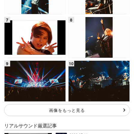
画像をもっと見る
リアルサウンド厳選記事