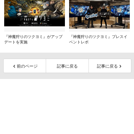
『神魔狩りのツクヨミ』がアップ
『神魔狩りのツクヨミ』プレスイ
デートを実施
ベントレポ
前のページ
記事に戻る
記事に戻る