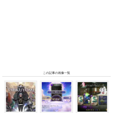
この記事の画像一覧