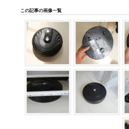
この記事の画像一覧