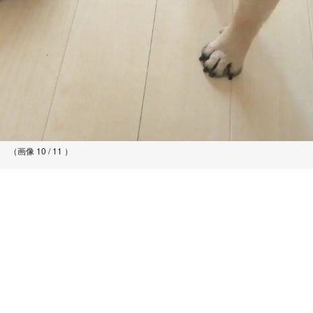
（画像 10 / 11 ）