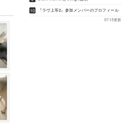
『ラヴ上等2』参加メンバーのプロフィール
07:15更新