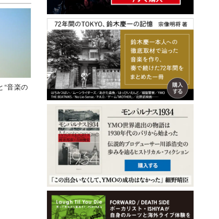
と“音楽の