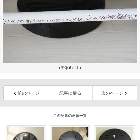
（画像 6 / 11 ）
前のページ
記事に戻る
次のページ
この記事の画像一覧