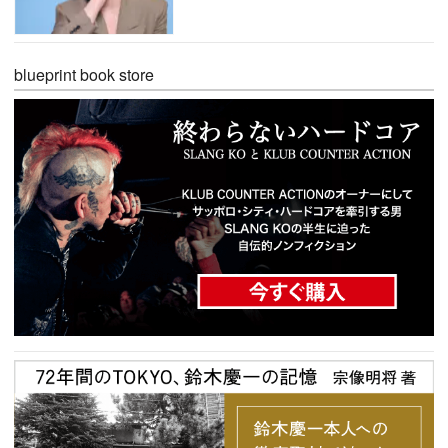
blueprint book store