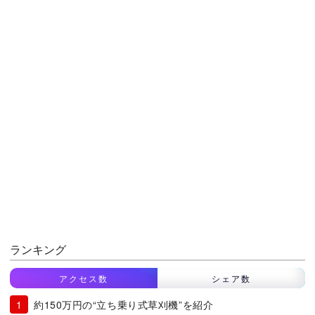
ランキング
アクセス数
シェア数
約150万円の“立ち乗り式草刈機”を紹介