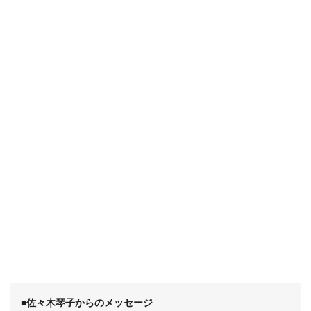
■佐々木琴子からのメッセージ