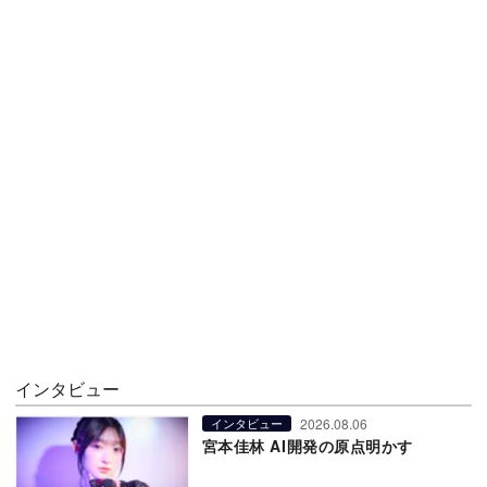
インタビュー
2026.08.06
インタビュー
宮本佳林 AI開発の原点明かす