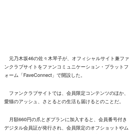
元乃木坂46の佐々木琴子が、オフィシャルサイト兼ファ
ンクラブサイトをファンコミュニケーション・プラットフ
ォーム「FaveConnect」で開設した。
ファンクラブサイトでは、会員限定コンテンツのほか、
愛猫のアッシュ、さとるとの生活も届けるとのことだ。
月額660円の爪とぎプランに加入すると、会員番号付き
デジタル会員証が発行され、会員限定のオフショットやム