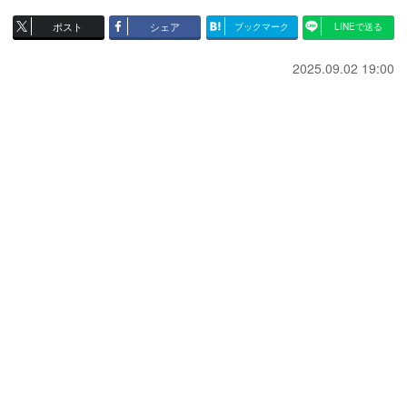
ポスト
シェア
ブックマーク
LINEで送る
2025.09.02 19:00