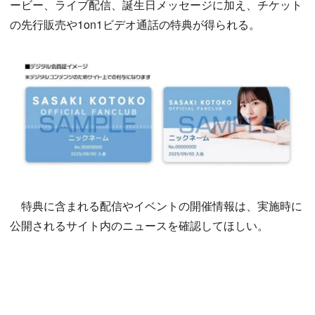
ービー、ライブ配信、誕生日メッセージに加え、チケット
の先行販売や1on1ビデオ通話の特典が得られる。
特典に含まれる配信やイベントの開催情報は、実施時に
公開されるサイト内のニュースを確認してほしい。