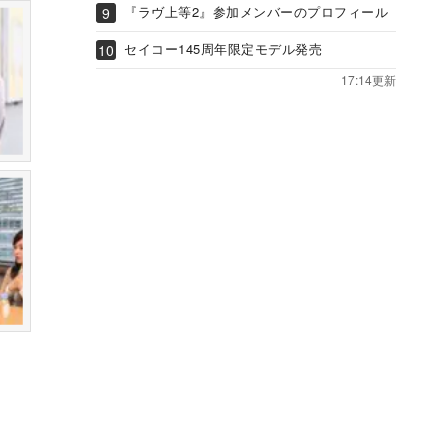
『ラヴ上等2』参加メンバーのプロフィール
セイコー145周年限定モデル発売
17:14更新