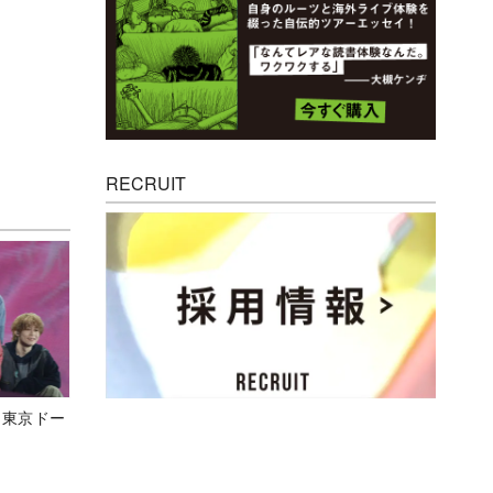
RECRUIT
ト東京ドー