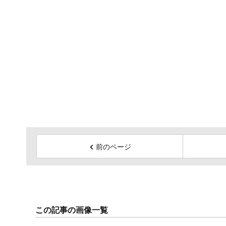
前のページ
この記事の画像一覧