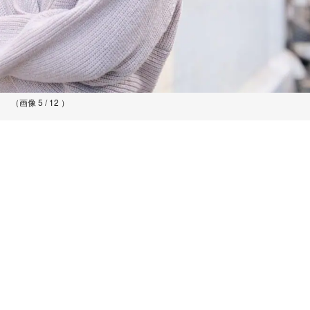
（画像 5 / 12 ）