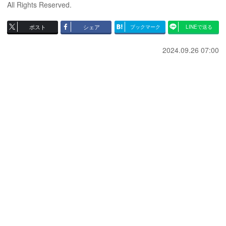
All Rights Reserved.
ポスト
シェア
ブックマーク
LINEで送る
2024.09.26 07:00