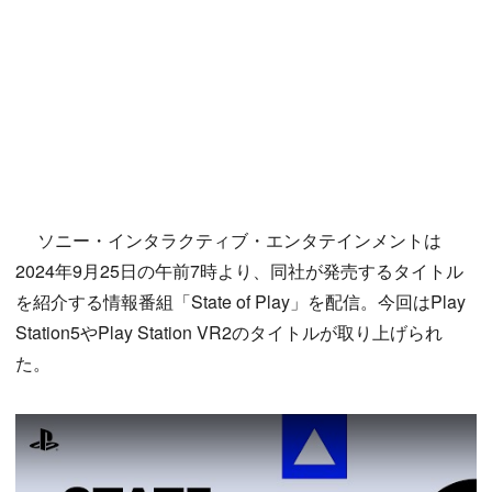
ソニー・インタラクティブ・エンタテインメントは
2024年9月25日の午前7時より、同社が発売するタイトル
を紹介する情報番組「State of Play」を配信。今回はPlay
Station5やPlay Station VR2のタイトルが取り上げられ
た。