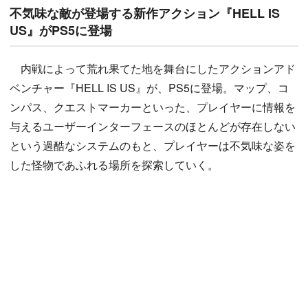
不気味な敵が登場する新作アクション『HELL IS
US』がPS5に登場
内戦によって荒れ果てた地を舞台にしたアクションアド
ベンチャー『HELL IS US』が、PS5に登場。マップ、コ
ンパス、クエストマーカーといった、プレイヤーに情報を
与えるユーザーインターフェースのほとんどが存在しない
という過酷なシステムのもと、プレイヤーは不気味な姿を
した怪物であふれる場所を探索していく。