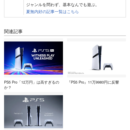
ジャンルを問わず、基本なんでも遊ぶ。
夏無内好の記事一覧はこちら
関連記事
PS5 Pro「12万円」は高すぎるの
『PS5 Pro』11万9980円に反響
か？