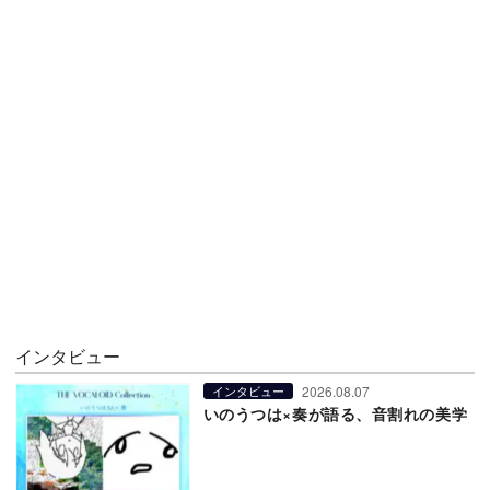
インタビュー
2026.08.07
インタビュー
いのうつは×奏が語る、音割れの美学