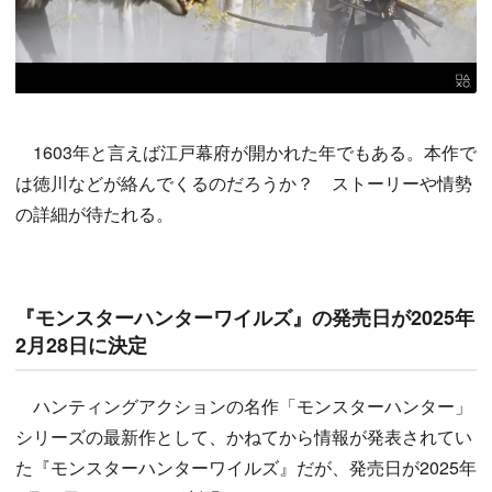
1603年と言えば江戸幕府が開かれた年でもある。本作で
は徳川などが絡んでくるのだろうか？ ストーリーや情勢
の詳細が待たれる。
『モンスターハンターワイルズ』の発売日が2025年
2月28日に決定
ハンティングアクションの名作「モンスターハンター」
シリーズの最新作として、かねてから情報が発表されてい
た『モンスターハンターワイルズ』だが、発売日が2025年