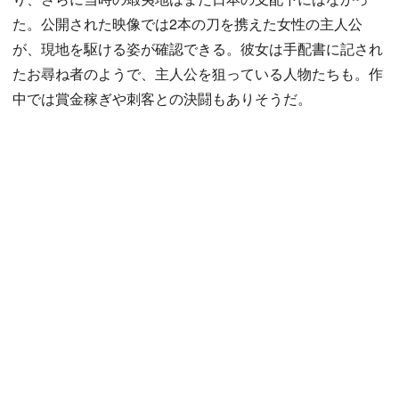
た。公開された映像では2本の刀を携えた女性の主人公
が、現地を駆ける姿が確認できる。彼女は手配書に記され
たお尋ね者のようで、主人公を狙っている人物たちも。作
中では賞金稼ぎや刺客との決闘もありそうだ。