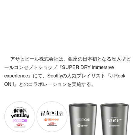
アサヒビール株式会社は、銀座の日本初となる没入型ビ
ールコンセプトショップ『SUPER DRY Immersive
experience』にて、Spotifyの人気プレイリスト『J-Rock
ON!!』とのコラボレーションを実施する。