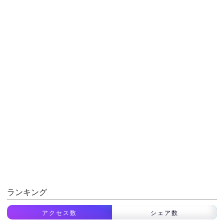
ランキング
アクセス数
シェア数