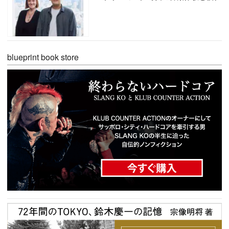
blueprint book store