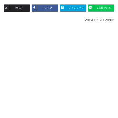
ポスト
シェア
ブックマーク
LINEで送る
2024.05.29 20:03