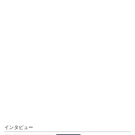
インタビュー