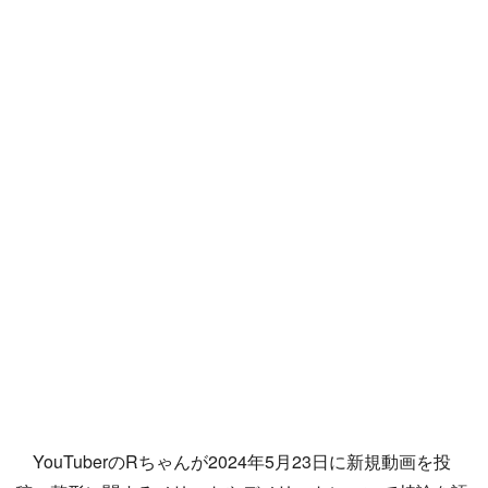
YouTuberのRちゃんが2024年5月23日に新規動画を投