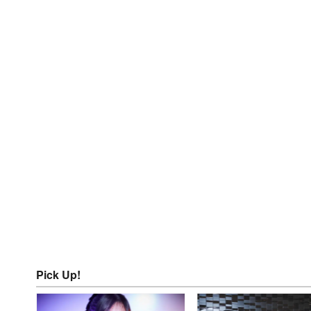
Pick Up!