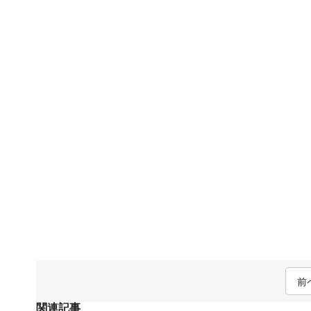
前
関連記事