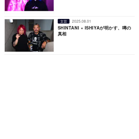
2025.08.01
文芸
SHINTANI × ISHIYAが明かす、噂の
真相