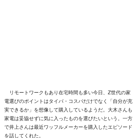
リモートワークもあり在宅時間も多い今日、Z世代の家
電選びのポイントはタイパ・コスパだけでなく「自分が充
実できるか」を想像して購入しているようだ。大木さんも
家電は妥協せずに気に入ったものを選びたいという。一方
で井上さんは最近ワッフルメーカーを購入したエピソード
を話してくれた。