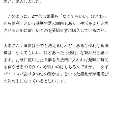
思い、購入しました。
このように、Z世代は家電を「なくてもいい、けどあっ
たら便利」という基準で選ぶ傾向もあり、生活をより充実
させるために欲しいものを妥協せずに購入しているのだ。
大木さん：食器は手でも洗えるけれど、あると便利な食洗
機は「なくてもいい、けどあったら便利」な製品だと思い
ます。お昼に使用した食器を食洗機に入れれば趣味に時間
を費やせるのでタイパが良いのはもちろんですが、「タイ
パ・コスパありきの心の豊かさ」といった感覚が家電選び
の決め手になっていると思います。