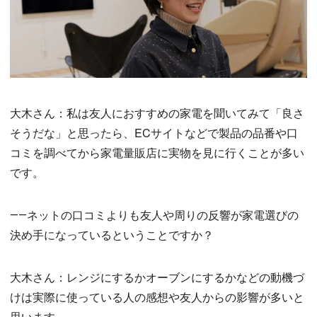
大木さん：私は友人におすすめの家電を聞いてみて「良さ
そうだな」と思ったら、ECサイトなどで製品の品番や口
コミを調べてから家電量販店に実物を見に行くことが多い
です。
――ネットの口コミよりも友人や周りの反響が家電選びの
決め手になっているということですか？
大木さん：レンジにするかオーブンにするかなどの動機づ
けは実際に使っている人の感想や友人からの影響が多いと
思います。