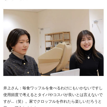
井上さん：毎食ワッフルを食べるわけにもいかないですし
使用頻度で考えるとタイパやコスパが良いとは言えないで
すが...（笑）。家でクロッフルを作れたら楽しいだろうと