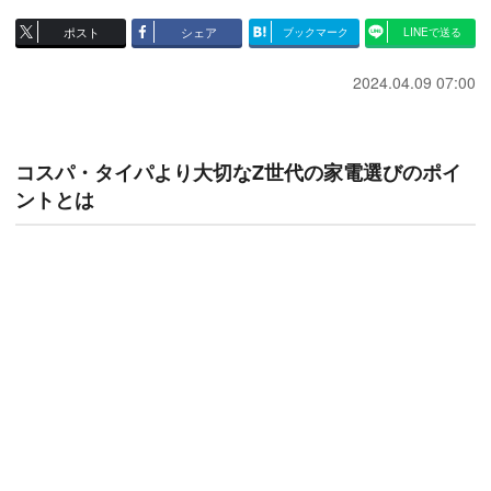
ポスト
シェア
ブックマーク
LINEで送る
2024.04.09 07:00
コスパ・タイパより大切なZ世代の家電選びのポイ
ントとは