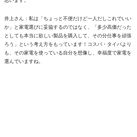
井上さん：私は「ちょっと不便だけど一人だしこれでいい
か」と家電選びに妥協するのではなく、「多少高価だった
としても本当に欲しい製品を購入して、その分仕事を頑張
ろう」という考え方をもっています！コスパ・タイパより
も、その家電を使っている自分を想像し、幸福度で家電を
選んでいますね。