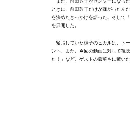
また、前田敦子がセンターになった
ときに、前田敦子だけが嫌がったん
を決めたきっかけを語った。そして「
を展開した。
緊張していた様子のヒカルは、トー
ント。また、今回の動画に対して視
た！」など、ゲストの豪華さに驚い