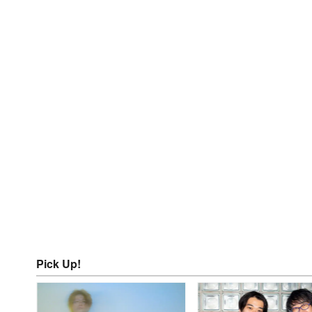
Pick Up!