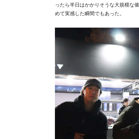
ったら半日はかかりそうな大規模な催
めて実感した瞬間でもあった。