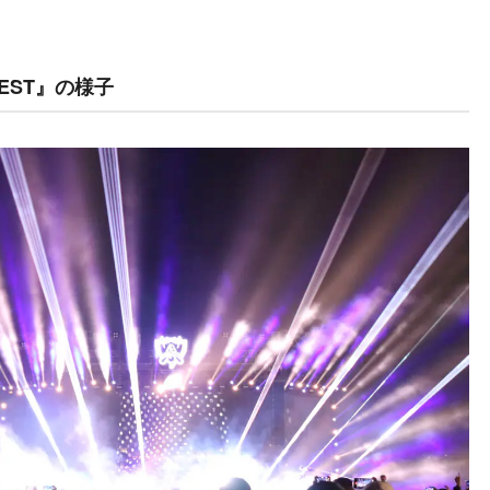
EST』の様子