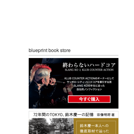
blueprint book store