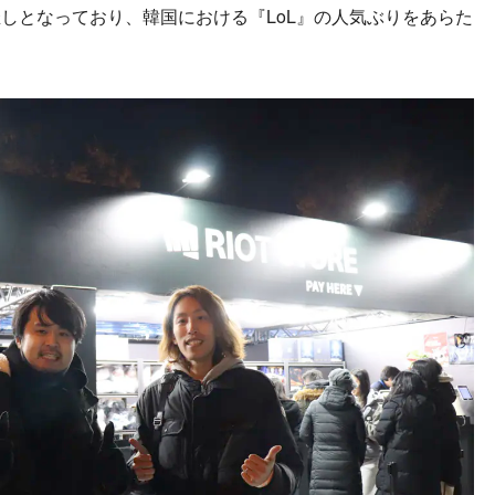
しとなっており、韓国における『LoL』の人気ぶりをあらた