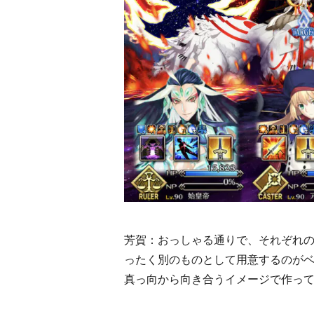
芳賀：おっしゃる通りで、それぞれ
ったく別のものとして用意するのが
真っ向から向き合うイメージで作っ