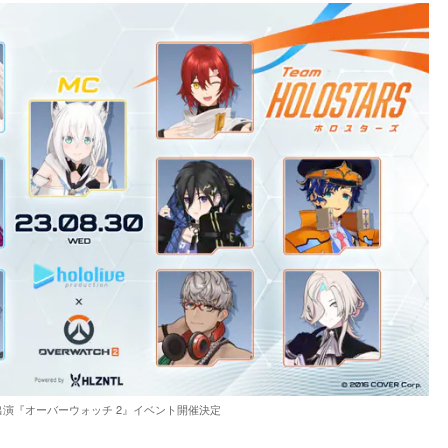
出演『オーバーウォッチ 2』イベント開催決定