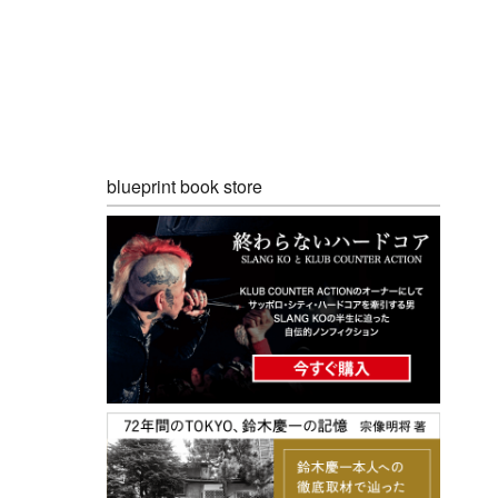
blueprint book store