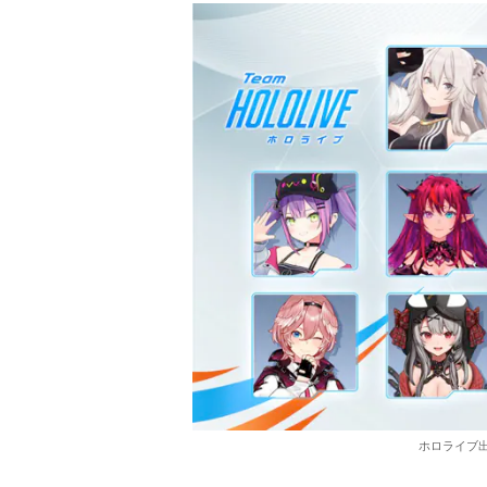
ホロライブ