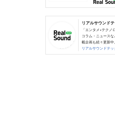
リアルサウンドテ
「エンタメ×テクノ
コラム・ニュースな
載企画も続々更新中。
リアルサウンドテッ